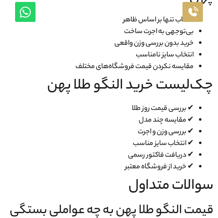
انتخاب تنها بر اساس ظاهر
بی‌توجهی به اجرت ساخت
خرید بدون بررسی وزن واقعی
انتخاب سایز نامناسب
مقایسه نکردن قیمت فروشگاه‌های مختلف
چک‌لیست خرید النگو طلا پهن
✔ بررسی قیمت روز طلا
✔ مقایسه چند مدل
✔ بررسی وزن و اجرت
✔ انتخاب سایز مناسب
✔ دریافت فاکتور رسمی
✔ خرید از فروشگاه معتبر
سوالات متداول
قیمت النگو طلا پهن به چه عواملی بستگی