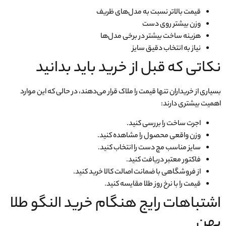
قیمت بالاتر نسبت به مدل‌های ظریف
وزن بیشتر روی دست
هزینه ساخت بیشتر در برخی مدل‌ها
نیاز به انتخاب دقیق سایز
نکاتی که قبل از خرید باید بدانید
بسیاری از خریداران تنها قیمت را ملاک قرار می‌دهند، در حالی که این موارد
اهمیت بیشتری دارند:
اجرت ساخت را بررسی کنید.
وزن واقعی محصول را مشاهده کنید.
سایز مناسب مچ دست را انتخاب کنید.
فاکتور معتبر دریافت کنید.
از فروشگاهی با ضمانت اصالت کالا خرید کنید.
قیمت را با نرخ روز طلا مقایسه کنید.
اشتباهات رایج هنگام خرید النگو طلا
پهن