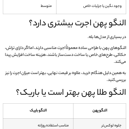
وجود نگین یا جزئیات خاص
متوسط
النگو پهن اجرت بیشتری دارد؟
در بسیاری از مدل‌ها بله.
النگوهای پهن با طراحی ساده معمولاً اجرت مناسبی دارند، اما اگر دارای تراش،
حکاکی، طرح‌های خاص یا ساخت دست‌ساز باشند، هزینه ساخت افزایش پیدا
می‌کند.
به همین دلیل هنگام خرید، علاوه بر قیمت نهایی، بهتر است میزان اجرت را نیز
بررسی کنید.
النگو طلا پهن بهتر است یا باریک؟
النگو پهن
النگو باریک
جلوه لوکس‌تر
مناسب استفاده روزانه