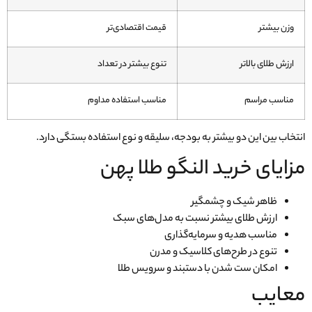
وزن بیشتر
قیمت اقتصادی‌تر
ارزش طلای بالاتر
تنوع بیشتر در تعداد
مناسب مراسم
مناسب استفاده مداوم
انتخاب بین این دو بیشتر به بودجه، سلیقه و نوع استفاده بستگی دارد.
مزایای خرید النگو طلا پهن
ظاهر شیک و چشمگیر
ارزش طلای بیشتر نسبت به مدل‌های سبک
مناسب هدیه و سرمایه‌گذاری
تنوع در طرح‌های کلاسیک و مدرن
امکان ست شدن با دستبند و سرویس طلا
معایب