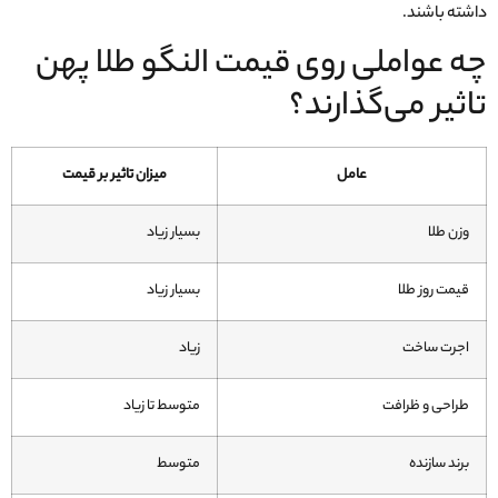
داشته باشند.
چه عواملی روی قیمت النگو طلا پهن
تاثیر می‌گذارند؟
عامل
میزان تاثیر بر قیمت
وزن طلا
بسیار زیاد
قیمت روز طلا
بسیار زیاد
اجرت ساخت
زیاد
طراحی و ظرافت
متوسط تا زیاد
برند سازنده
متوسط