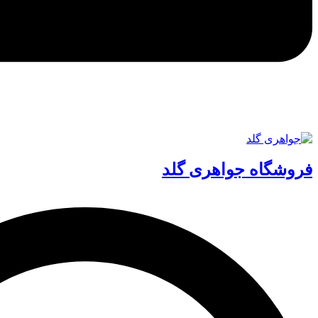
فروشگاه جواهری گلد