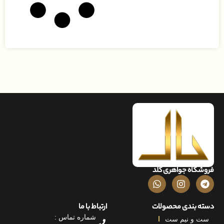
فروشگاه جواهری گلد
دسته بندی محصولات
ارتباط با ما
شماره تماس :
ست و نیم ست