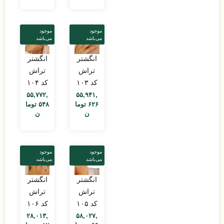
موجود
موجود
می‌باشد
می‌باشد
انگشتر
انگشتر
تراش
تراش
کد ۱۰۳
کد ۱۰۴
۵۵,۷۷۲,
۵۵,۹۴۱,
۶۲۶
توما
۵۴۸
توما
ن
ن
موجود
موجود
می‌باشد
می‌باشد
انگشتر
انگشتر
تراش
تراش
کد ۱۰۵
کد ۱۰۶
۲۸,۰۱۳,
۵۸,۰۲۷,