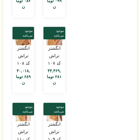
۰۹۹
توما
۰۸۲
توما
ن
ن
موجود
موجود
می‌باشد
می‌باشد
انگشتر
انگشتر
تراش
تراش
کد ۱۰۷
کد ۱۰۸
۴۰,۰۱۸,
۴۴,۳۶۹,
۲۸۱
توما
۶۸۹
توما
ن
ن
موجود
موجود
می‌باشد
می‌باشد
انگشتر
انگشتر
تراش
تراش
کد ۱۰۹
کد ۱۱۰