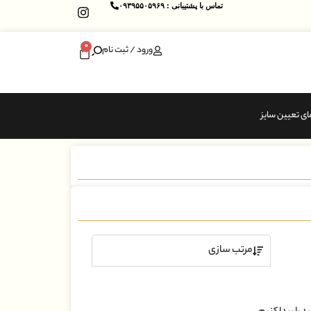
تماس با پشتیبانی : ۰۹۳۹۵۵۰۵۹۶۹
0
ورود / ثبت نام
ای تعیین سایز
مرتب سازی