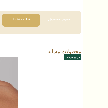
معرفی محصول
نظرات مشتریان
محصولات مشابه
موجود می‌باشد