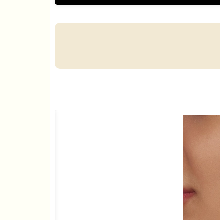
موجود می‌باشد