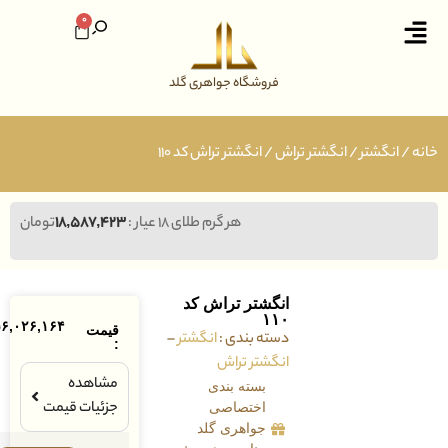
0
فروشگاه جواهری گلد
نگشتر
/
انگشتر تراش
/ انگشتر تراش کد ۱۱۰
هر گرم طلای ۱۸ عیار :
۱۸,۵۸۷,۴۲۳
تومان
انگشتر تراش کد
۱۱۰
۵۶,۰۲۶,۱۶۴
تومان
قیمت
دسته بندی :
انگشتر
–
:
انگشتر تراش
مشاهده
بسته بندی
جزئیات قیمت
اختصاصی
جواهری گلد