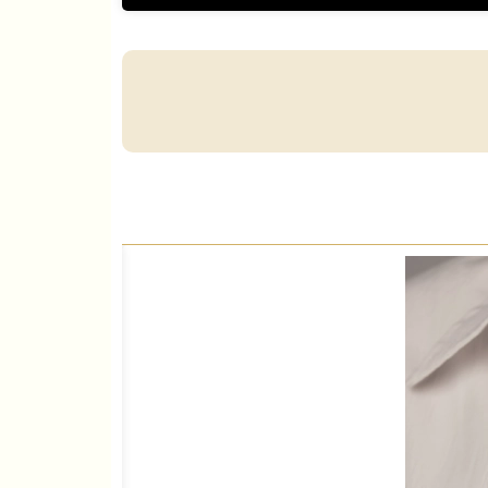
موجود می‌باشد