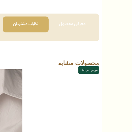
معرفی محصول
نظرات مشتریان
محصولات مشابه
موجود می‌باشد